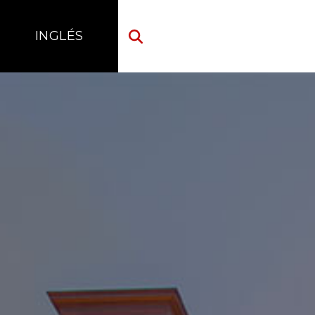
INGLÉS
INGLÉS