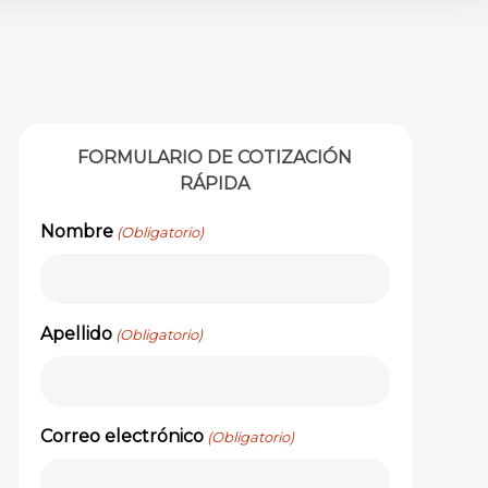
FORMULARIO DE COTIZACIÓN
RÁPIDA
Nombre
(Obligatorio)
Apellido
(Obligatorio)
Correo electrónico
(Obligatorio)