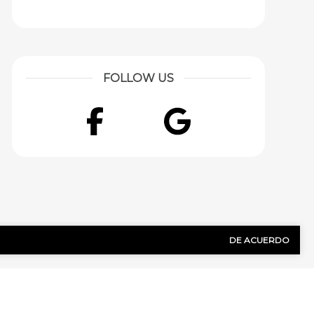
FOLLOW US
Facebook
Google
DE ACUERDO