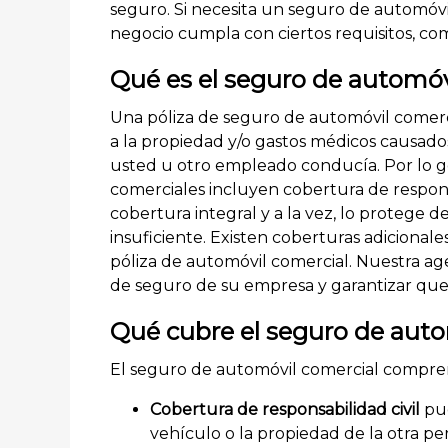
seguro. Si necesita un seguro de automóvi
negocio cumpla con ciertos requisitos, c
Qué es el seguro de automóv
Una póliza de seguro de automóvil comer
a la propiedad y/o gastos médicos causad
usted u otro empleado conducía. Por lo g
comerciales incluyen cobertura de responsab
cobertura integral y a la vez, lo protege 
insuficiente. Existen coberturas adiciona
póliza de automóvil comercial. Nuestra ag
de seguro de su empresa y garantizar que
Qué cubre el seguro de auto
El seguro de automóvil comercial compren
Cobertura de responsabilidad civil
pue
vehículo o la propiedad de la otra 