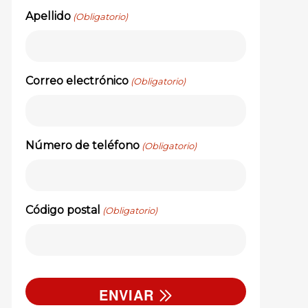
Apellido
(Obligatorio)
Correo electrónico
(Obligatorio)
Número de teléfono
(Obligatorio)
Código postal
(Obligatorio)
ENVIAR