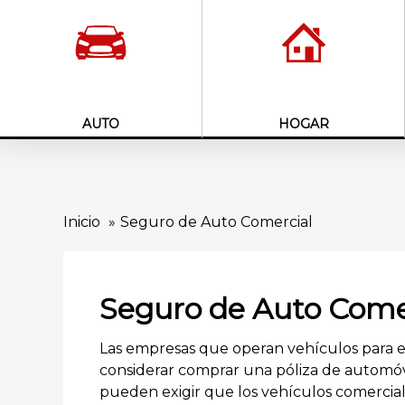
AUTO
HOGAR
Inicio
Seguro de Auto Comercial
Seguro de Auto Come
Las empresas que operan vehículos para 
considerar comprar una póliza de automóvil
pueden exigir que los vehículos comercial