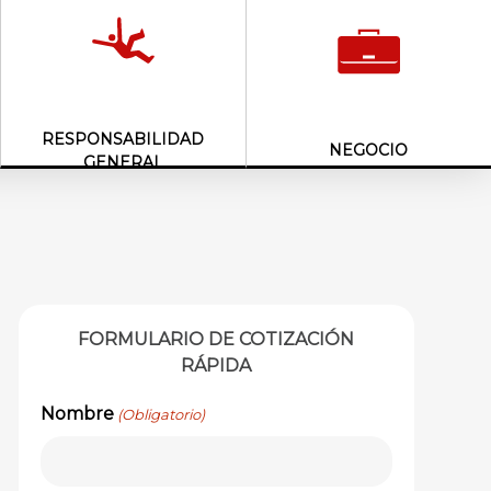
RESPONSABILIDAD
NEGOCIO
GENERAL
FORMULARIO DE COTIZACIÓN
RÁPIDA
Nombre
(Obligatorio)