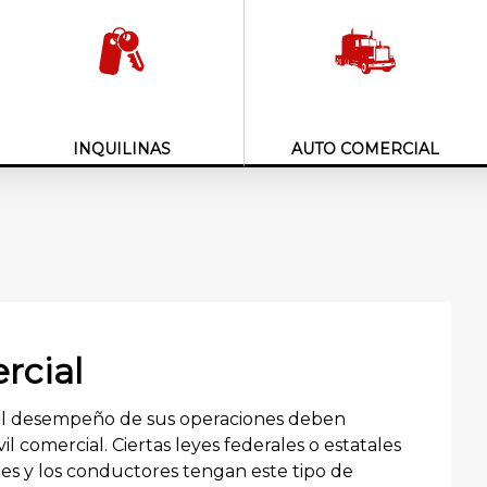
INQUILINAS
AUTO COMERCIAL
rcial
el desempeño de sus operaciones deben
 comercial. Ciertas leyes federales o estatales
es y los conductores tengan este tipo de